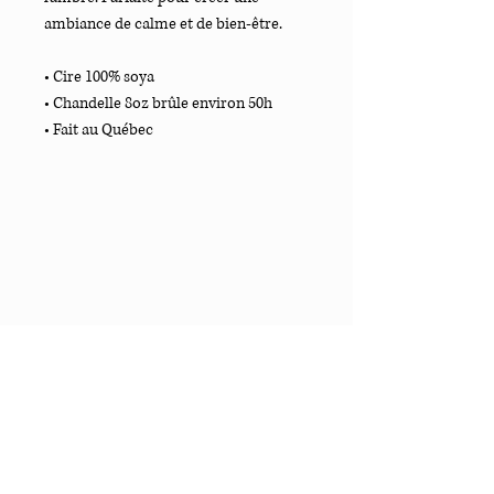
ambiance de calme et de bien-être.
• Cire 100% soya
• Chandelle 8oz brûle environ 50h
• Fait au Québec