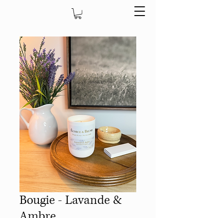
Bougie - Lavande &
Ambre